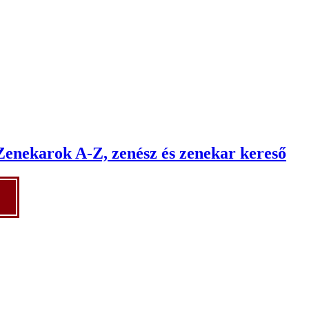
Zenekarok A-Z, zenész és zenekar kereső