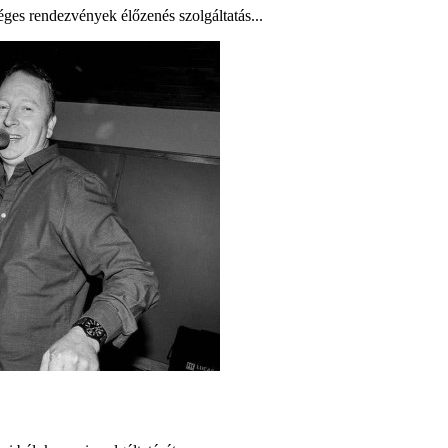
ges rendezvények élőzenés szolgáltatás...