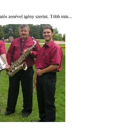
atós zenével igény szerint. Több min...