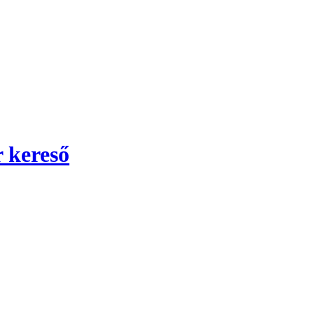
 kereső