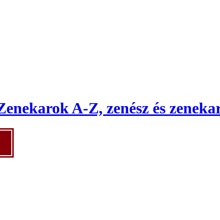
Zenekarok A-Z, zenész és zenekar