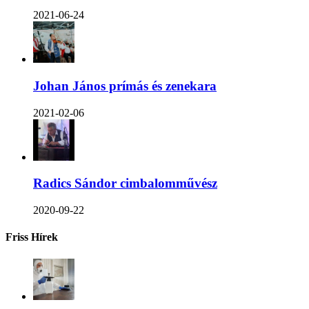
2021-06-24
Johan János prímás és zenekara
2021-02-06
Radics Sándor cimbalomművész
2020-09-22
Friss Hírek