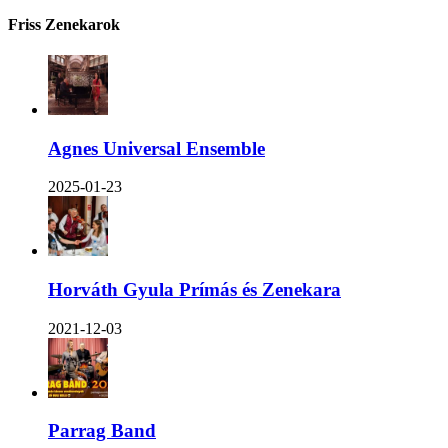
Friss Zenekarok
Agnes Universal Ensemble
2025-01-23
Horváth Gyula Prímás és Zenekara
2021-12-03
Parrag Band