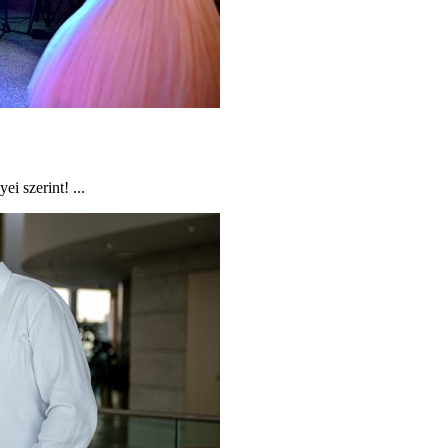
i szerint! ...