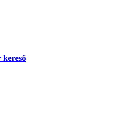
 kereső