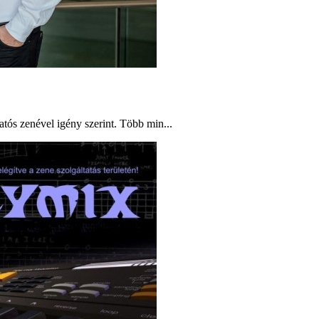
atós zenével igény szerint. Több min...