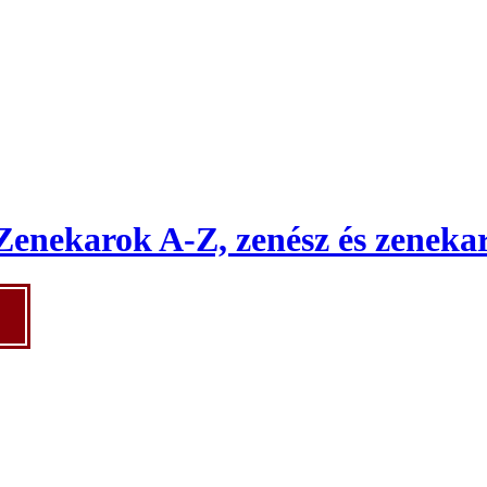
Zenekarok A-Z, zenész és zenekar