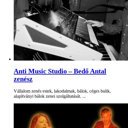
Anti Music Studio – Bedő Antal
zenész
Vállalom zenés estek, lakodalmak, bálok, céges bulik,
alapítványi bálok zenei szolgáltatását. ...