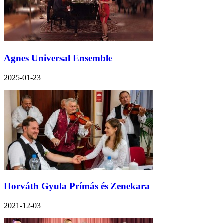
Agnes Universal Ensemble
2025-01-23
Horváth Gyula Prímás és Zenekara
2021-12-03