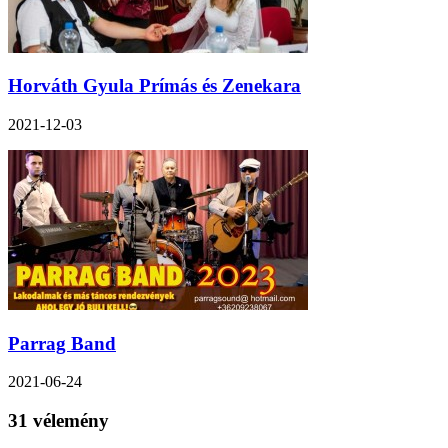
Horváth Gyula Prímás és Zenekara
2021-12-03
Parrag Band
2021-06-24
31 vélemény