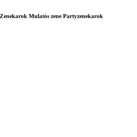
 Zenekarok Mulatós zene Partyzenekarok