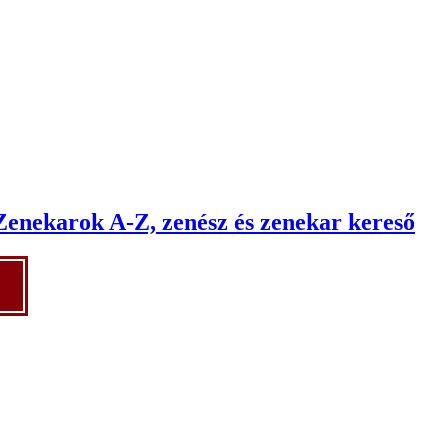
Zenekarok A-Z, zenész és zenekar kereső