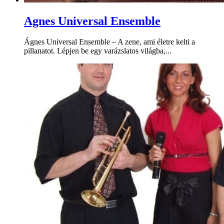
Agnes Universal Ensemble
Ágnes Universal Ensemble – A zene, ami életre kelti a
pillanatot. Lépjen be egy varázslatos világba,...