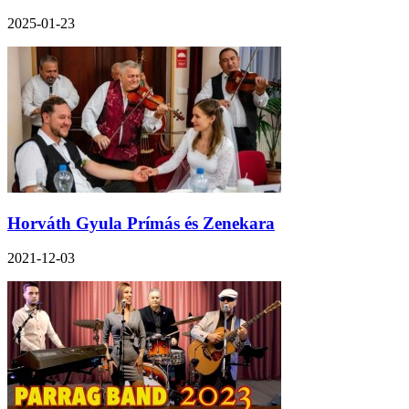
2025-01-23
Horváth Gyula Prímás és Zenekara
2021-12-03