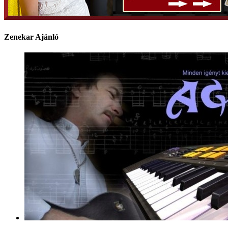
Zenekar Ajánló