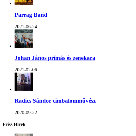
Parrag Band
2021-06-24
Johan János prímás és zenekara
2021-02-06
Radics Sándor cimbalomművész
2020-09-22
Friss Hírek