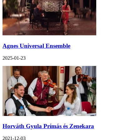
Agnes Universal Ensemble
2025-01-23
Horváth Gyula Prímás és Zenekara
2021-12-03