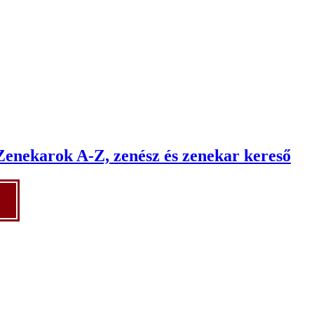
Zenekarok A-Z, zenész és zenekar kereső