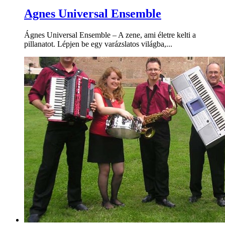
Agnes Universal Ensemble
Ágnes Universal Ensemble – A zene, ami életre kelti a
pillanatot. Lépjen be egy varázslatos világba,...