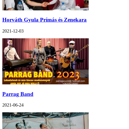
Horváth Gyula Prímás és Zenekara
2021-12-03
Parrag Band
2021-06-24