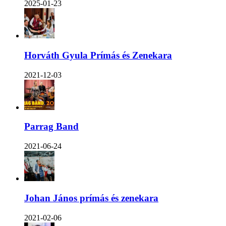
2025-01-23
Horváth Gyula Prímás és Zenekara
2021-12-03
Parrag Band
2021-06-24
Johan János prímás és zenekara
2021-02-06