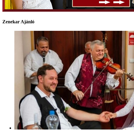
Zenekar Ajánló