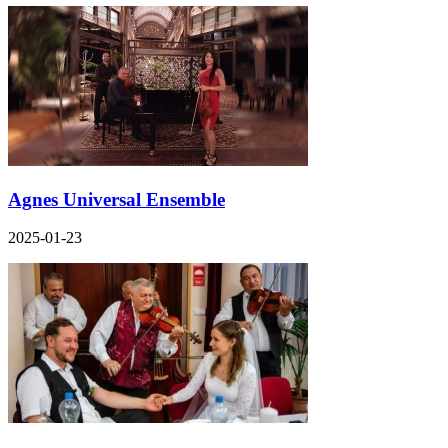
Agnes Universal Ensemble
2025-01-23