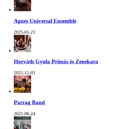
Agnes Universal Ensemble
2025-01-23
Horváth Gyula Prímás és Zenekara
2021-12-03
Parrag Band
2021-06-24