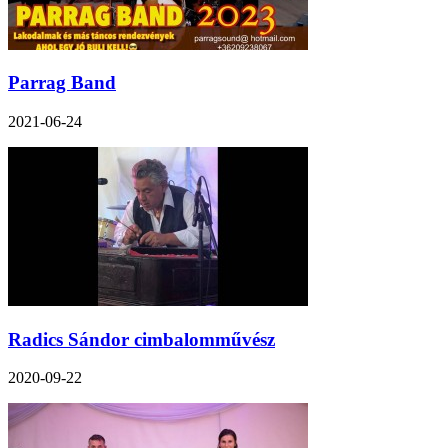
Parrag Band
2021-06-24
Radics Sándor cimbalomművész
2020-09-22