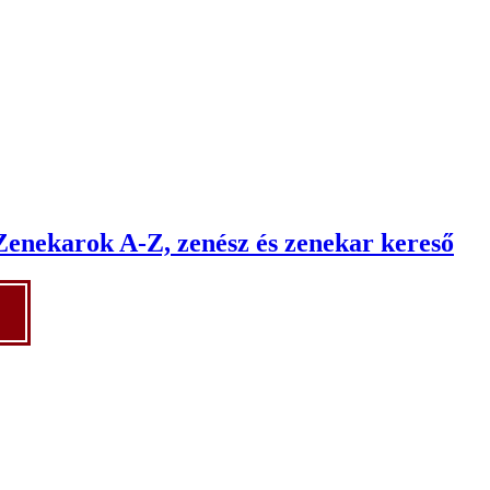
Zenekarok A-Z, zenész és zenekar kereső