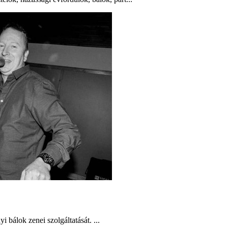
 bálok zenei szolgáltatását. ...