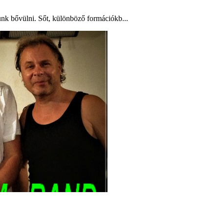
unk bővülni. Sőt, különböző formációkb...