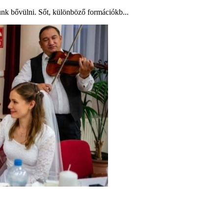
unk bővülni. Sőt, különböző formációkb...