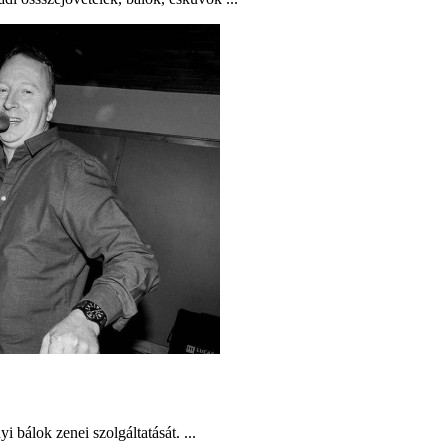
 bálok zenei szolgáltatását. ...