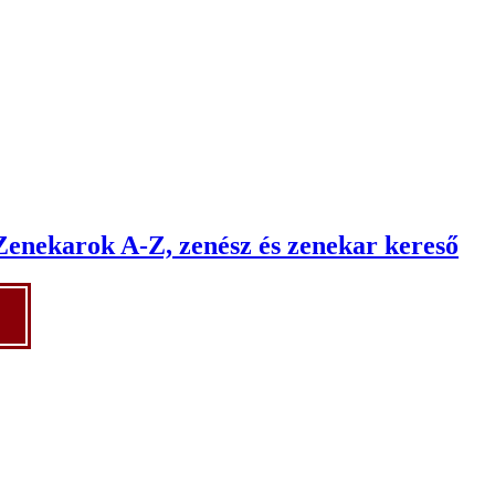
Zenekarok A-Z, zenész és zenekar kereső