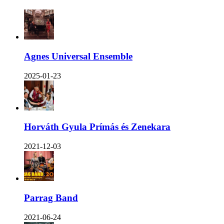
Agnes Universal Ensemble
2025-01-23
Horváth Gyula Prímás és Zenekara
2021-12-03
Parrag Band
2021-06-24