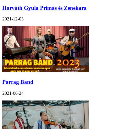
Horváth Gyula Prímás és Zenekara
2021-12-03
Parrag Band
2021-06-24