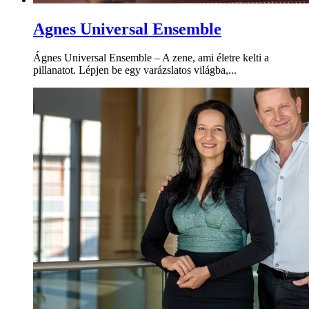
Agnes Universal Ensemble
Ágnes Universal Ensemble – A zene, ami életre kelti a
pillanatot. Lépjen be egy varázslatos világba,...