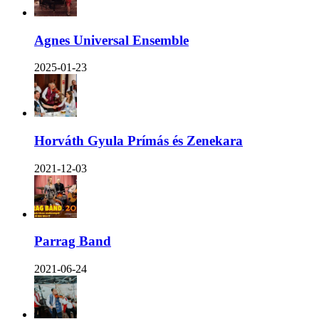
Agnes Universal Ensemble
2025-01-23
Horváth Gyula Prímás és Zenekara
2021-12-03
Parrag Band
2021-06-24