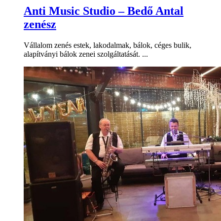
Anti Music Studio – Bedő Antal
zenész
Vállalom zenés estek, lakodalmak, bálok, céges bulik,
alapítványi bálok zenei szolgáltatását. ...