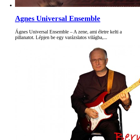
Agnes Universal Ensemble
Ágnes Universal Ensemble – A zene, ami életre kelti a
pillanatot. Lépjen be egy varázslatos világba,...