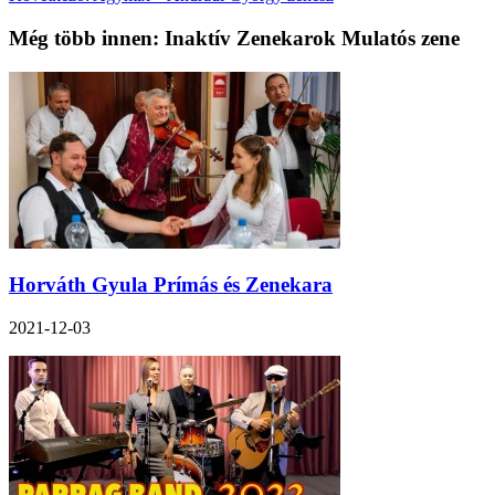
Még több innen: Inaktív Zenekarok Mulatós zene
Horváth Gyula Prímás és Zenekara
2021-12-03