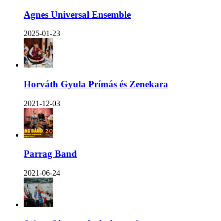
Agnes Universal Ensemble
2025-01-23
Horváth Gyula Prímás és Zenekara
2021-12-03
Parrag Band
2021-06-24