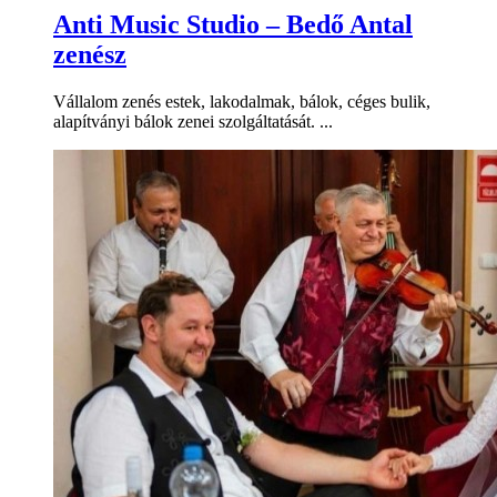
Anti Music Studio – Bedő Antal
zenész
Vállalom zenés estek, lakodalmak, bálok, céges bulik,
alapítványi bálok zenei szolgáltatását. ...