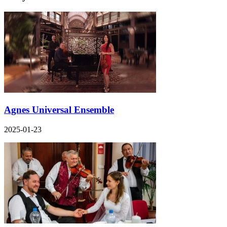
Agnes Universal Ensemble
2025-01-23