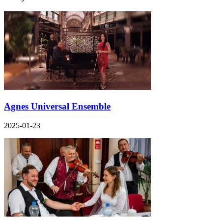
Agnes Universal Ensemble
2025-01-23