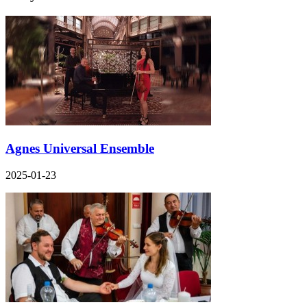
Agnes Universal Ensemble
2025-01-23