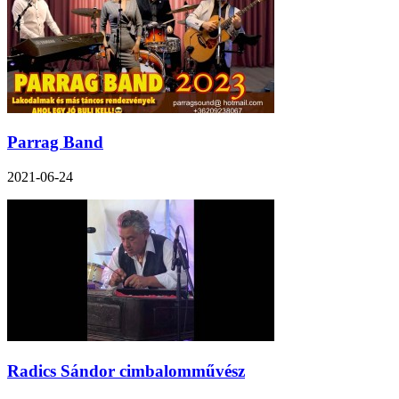
Parrag Band
2021-06-24
Radics Sándor cimbalomművész