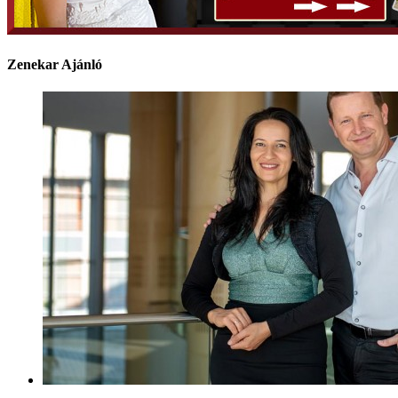
Zenekar Ajánló