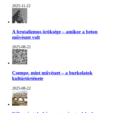
2025-11-22
A brutalizmus öröksége – amikor a beton
művészet volt
2025-08-22
Csempe, mint művészet – a burkolatok
kultúrtörténete
2025-08-22