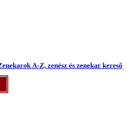
Zenekarok A-Z, zenész és zenekar kereső