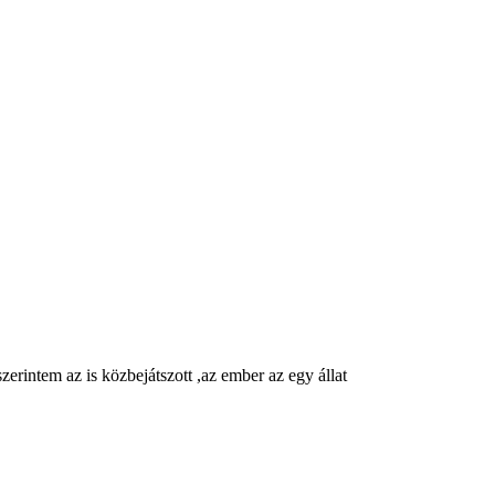
zerintem az is közbejátszott ,az ember az egy állat