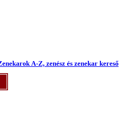
Zenekarok A-Z, zenész és zenekar kereső