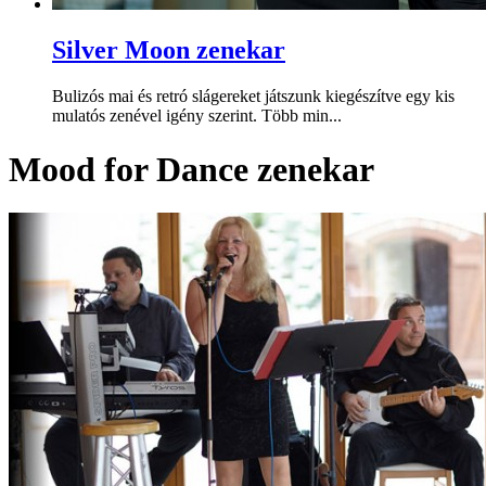
Silver Moon zenekar
Bulizós mai és retró slágereket játszunk kiegészítve egy kis
mulatós zenével igény szerint. Több min...
Mood for Dance zenekar