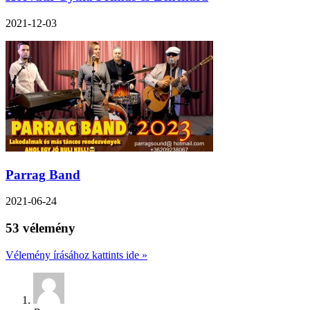
2021-12-03
Parrag Band
2021-06-24
53 vélemény
Vélemény írásához kattints ide »