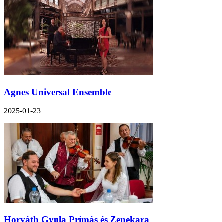
Agnes Universal Ensemble
2025-01-23
Horváth Gyula Prímás és Zenekara