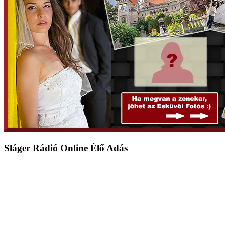
Sláger Rádió Online Élő Adás