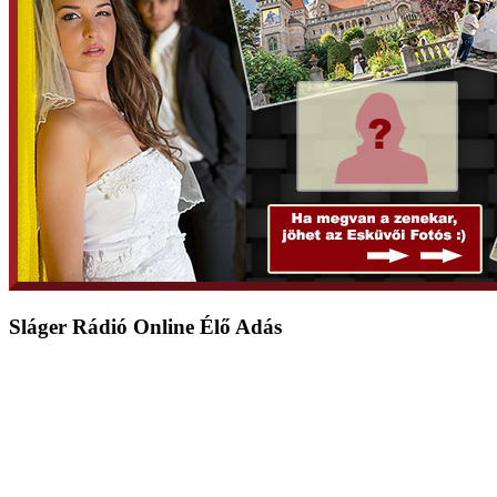
Sláger Rádió Online Élő Adás