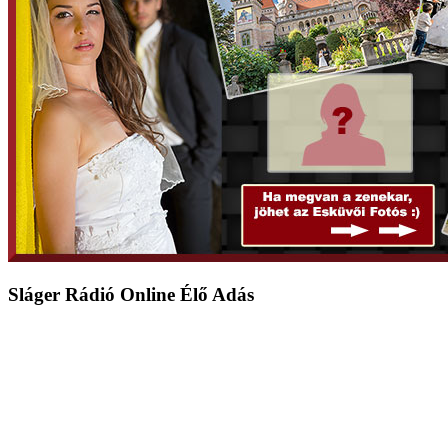
Sláger Rádió Online Élő Adás