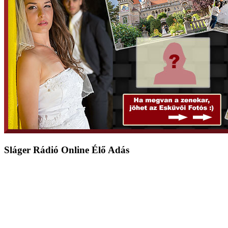
Sláger Rádió Online Élő Adás