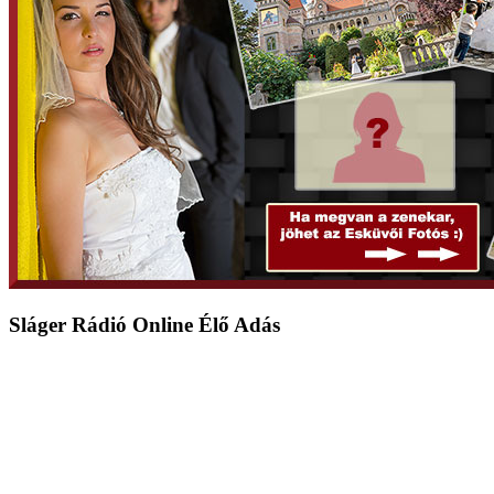
Sláger Rádió Online Élő Adás